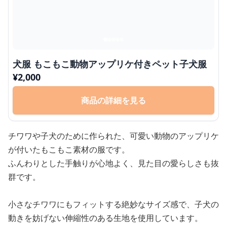
犬服 もこもこ動物アップリケ付きペット子犬服
¥
2,000
商品の詳細を見る
チワワや子犬のために作られた、可愛い動物のアップリケ
が付いたもこもこ素材の服です。
ふんわりとした手触りが心地よく、見た目の愛らしさも抜
群です。
小さなチワワにもフィットする絶妙なサイズ感で、子犬の
動きを妨げない伸縮性のある生地を使用しています。