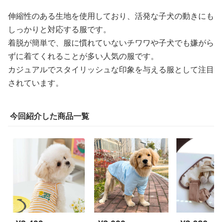
伸縮性のある生地を使用しており、活発な子犬の動きにも
しっかりと対応する服です。
着脱が簡単で、服に慣れていないチワワや子犬でも嫌がら
ずに着てくれることが多い人気の服です。
カジュアルでスタイリッシュな印象を与える服として注目
されています。
今回紹介した商品一覧