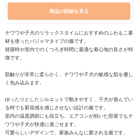
商品の詳細を見る
チワワや子犬のリラックスタイムにおすすめのふわもこ素
材を使ったパジャマタイプの服です。
就寝時や室内でのくつろぎ時間に最適な着心地の良さが特
徴です。
肌触りが非常に柔らかく、チワワや子犬の敏感な肌を優し
く包み込みます。
ゆったりとしたシルエットで動きやすく、子犬が遊んでい
る時でも窮屈感を感じさせない設計の服です。
室内の温度調節にも役立ち、エアコンが効いた部屋でもチ
ワワや子犬が快適に過ごせます。
可愛らしいデザインで、家族みんなに愛される服です。