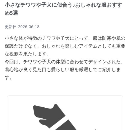
小さなチワワや子犬に似合う♪おしゃれな服おすす
め5選
更新日
2026-06-18
小さな体が特徴のチワワや子犬にとって、服は防寒や肌の
保護だけでなく、おしゃれを楽しむアイテムとしても重要
な役割を果たします。
今回は、チワワや子犬の体型に合わせてデザインされた、
着心地が良く見た目も愛らしい服を厳選してご紹介しま
す。