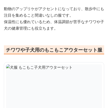
動物のアップリケがアクセントになっており、散歩中にも
注目を集めること間違いなしの服です。
保温性にも優れているため、体温調節が苦手なチワワや子
犬の健康管理にも役立ちます。
チワワや子犬用のもこもこアウターセット服