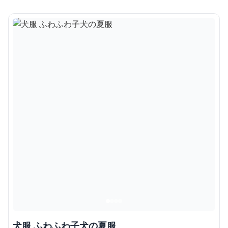
犬服 ふわふわ子犬の夏服