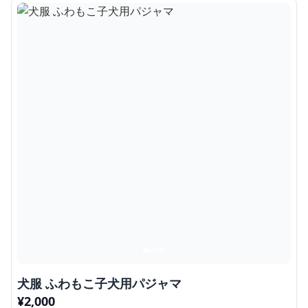
犬服 ふわもこ子犬用パジャマ
¥
2,000