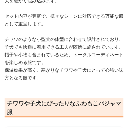
犬を暖かく包み込みます。
セット内容が豊富で、様々なシーンに対応できる万能な服
として重宝します。
チワワのような小型犬の体型に合わせて設計されており、
子犬でも快適に着用できる工夫が随所に施されています。
帽子や小物も含まれているため、トータルコーディネート
を楽しめる服です。
保温効果が高く、寒がりなチワワや子犬にとって心強い味
方となる服です。
チワワや子犬にぴったりなふわもこパジャマ
服