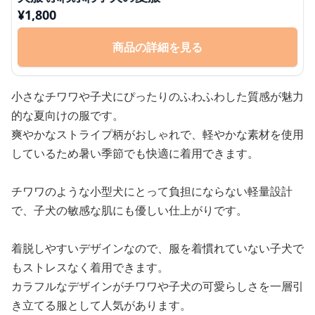
¥
1,800
商品の詳細を見る
小さなチワワや子犬にぴったりのふわふわした質感が魅力
的な夏向けの服です。
爽やかなストライプ柄がおしゃれで、軽やかな素材を使用
しているため暑い季節でも快適に着用できます。
チワワのような小型犬にとって負担にならない軽量設計
で、子犬の敏感な肌にも優しい仕上がりです。
着脱しやすいデザインなので、服を着慣れていない子犬で
もストレスなく着用できます。
カラフルなデザインがチワワや子犬の可愛らしさを一層引
き立てる服として人気があります。