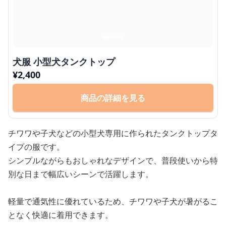
犬服 小型犬タンクトップ
¥
2,400
商品の詳細を見る
チワワや子犬などの小型犬専用に作られたタンクトップタ
イプの服です。
シンプルながらもおしゃれなデザインで、普段使いから特
別な日まで幅広いシーンで活躍します。
軽量で通気性に優れているため、チワワや子犬が暑がるこ
となく快適に着用できます。