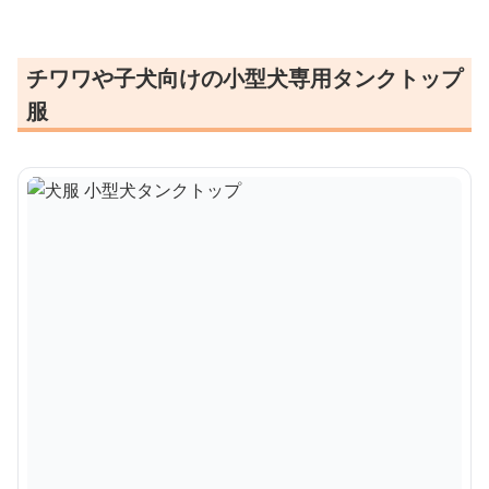
チワワや子犬向けの小型犬専用タンクトップ
服