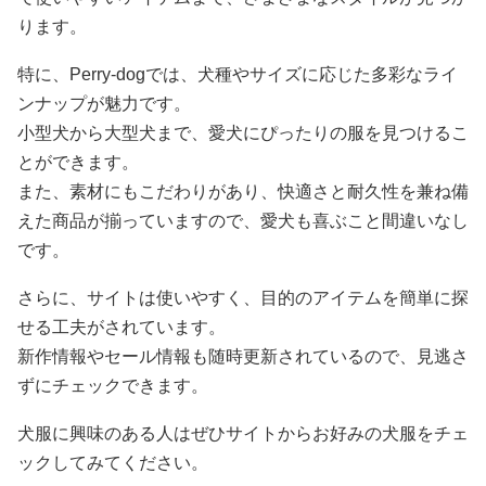
ります。
特に、Perry-dogでは、犬種やサイズに応じた多彩なライ
ンナップが魅力です。
小型犬から大型犬まで、愛犬にぴったりの服を見つけるこ
とができます。
また、素材にもこだわりがあり、快適さと耐久性を兼ね備
えた商品が揃っていますので、愛犬も喜ぶこと間違いなし
です。
さらに、サイトは使いやすく、目的のアイテムを簡単に探
せる工夫がされています。
新作情報やセール情報も随時更新されているので、見逃さ
ずにチェックできます。
犬服に興味のある人はぜひサイトからお好みの犬服をチェ
ックしてみてください。