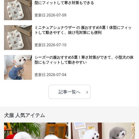
型にフィットして寒さ対策もできる
更新日
2026-07-09
ミニチュアシュナウザー の 服おすすめ5選！体型にフィッ
トして動きやすく、抜け毛対策にも便利
更新日
2026-07-10
シーズーの服おすすめ5選！寒さ対策ができて、小型犬の体
型にもフィットして動きやすい
更新日
2026-07-04
›
記事一覧へ
犬服 人気アイテム