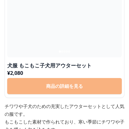
犬服 もこもこ子犬用アウターセット
¥
2,080
商品の詳細を見る
チワワや子犬のための充実したアウターセットとして人気
の服です。
もこもこした素材で作られており、寒い季節にチワワや子