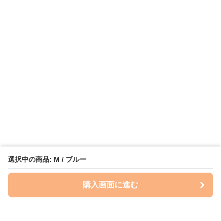
選択中の商品: M / ブルー
購入画面に進む