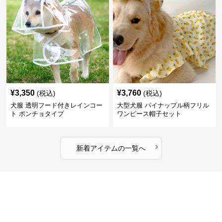
¥
3,350
¥
3,760
(税込)
(税込)
犬服 透明フード付きレインコー
大型犬服 パイナップル柄フリル
ト ポンチョタイプ
ワンピース帽子セット
›
新着アイテムの一覧へ