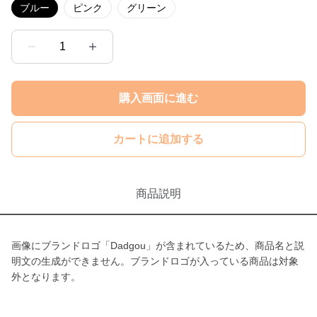
ブルー
ピンク
グリーン
1
購入画面に進む
カートに追加する
商品説明
画像にブランドロゴ「Dadgou」が含まれているため、商品名と説
明文の生成ができません。ブランドロゴが入っている商品は対象
外となります。