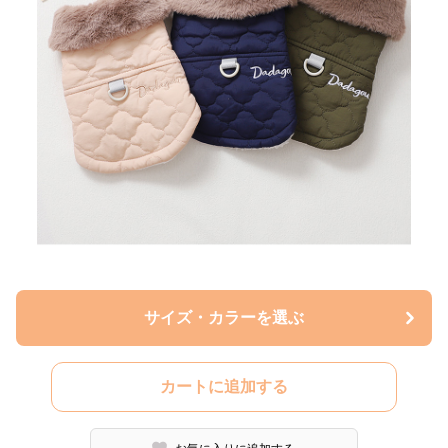
サイズ・カラーを選ぶ
カートに追加する