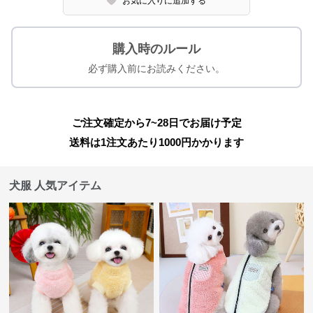
お気に入りに追加する
購入時のルール
必ず購入前にお読みください。
ご注文確定から7~28日でお届け予定
送料は1注文あたり
1000
円かかります
犬服 人気アイテム