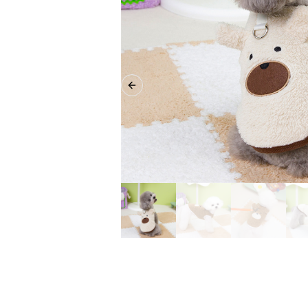
Previous slide