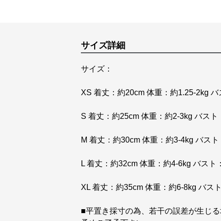
サイズ詳細
サイズ：
XS 着丈：約20cm 体重：約1.25-2kg 
S 着丈：約25cm 体重：約2-3kg バスト
M 着丈：約30cm 体重：約3-4kg バスト
L 着丈：約32cm 体重：約4-6kg バスト
XL 着丈：約35cm 体重：約6-8kg バス
■平置き採寸の為、若干の誤差が生じる