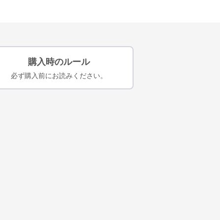
購入時のルール
必ず購入前にお読みください。