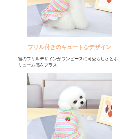
フリル付きのキュートなデザイン
裾のフリルデザインがワンピースに可愛らしさとボ
リューム感をプラス