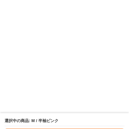
選択中の商品: M / 半袖ピンク