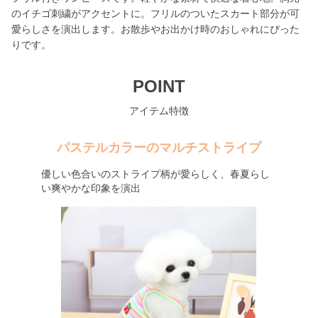
のイチゴ刺繍がアクセントに。フリルのついたスカート部分が可
愛らしさを演出します。お散歩やお出かけ時のおしゃれにぴった
りです。
POINT
アイテム特徴
パステルカラーのマルチストライプ
優しい色合いのストライプ柄が愛らしく、春夏らし
い爽やかな印象を演出