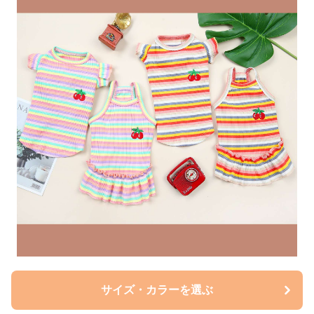
サイズ・カラーを選ぶ