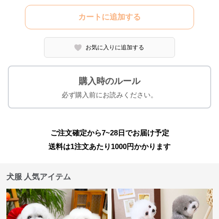
カートに追加する
お気に入りに追加する
購入時のルール
必ず購入前にお読みください。
ご注文確定から7~28日でお届け予定
送料は1注文あたり
1000
円かかります
犬服 人気アイテム