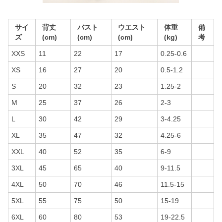
サイ
背丈
バスト
ウエスト
体重
備
ズ
(cm)
(cm)
(cm)
(kg)
考
XXS
11
22
17
0.25-0.6
XS
16
27
20
0.5-1.2
S
20
32
23
1.25-2
M
25
37
26
2-3
L
30
42
29
3-4.25
XL
35
47
32
4.25-6
XXL
40
52
35
6-9
3XL
45
65
40
9-11.5
4XL
50
70
46
11.5-15
5XL
55
75
50
15-19
6XL
60
80
53
19-22.5