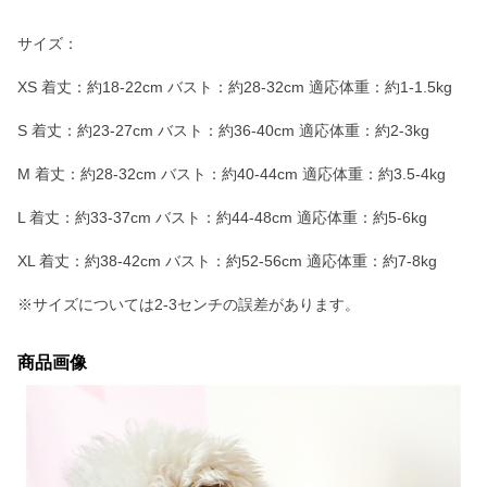
サイズ：
XS 着丈：約18-22cm バスト：約28-32cm 適応体重：約1-1.5kg
S 着丈：約23-27cm バスト：約36-40cm 適応体重：約2-3kg
M 着丈：約28-32cm バスト：約40-44cm 適応体重：約3.5-4kg
L 着丈：約33-37cm バスト：約44-48cm 適応体重：約5-6kg
XL 着丈：約38-42cm バスト：約52-56cm 適応体重：約7-8kg
※サイズについては2-3センチの誤差があります。
商品画像