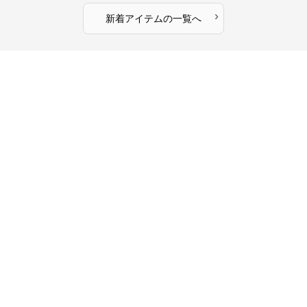
›
新着アイテムの一覧へ