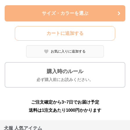
サイズ・カラーを選ぶ
カートに追加する
お気に入りに追加する
購入時のルール
必ず購入前にお読みください。
ご注文確定から3~7日でお届け予定
送料は1注文あたり
1000
円かかります
犬服 人気アイテム