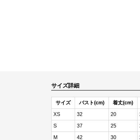
サイズ詳細
サイズ
バスト(cm)
着丈(cm)
XS
32
20
S
37
25
M
42
30