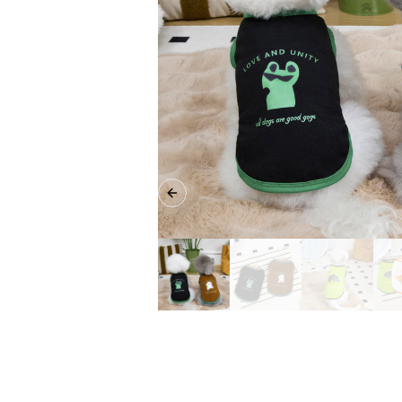
Previous slide