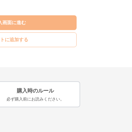
入画面に進む
トに追加する
購入時のルール
必ず購入前にお読みください。