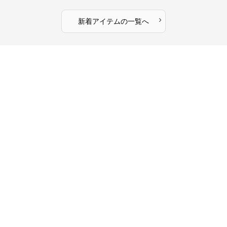
›
新着アイテムの一覧へ