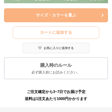
サイズ・カラーを選ぶ
カートに追加する
お気に入りに追加する
購入時のルール
必ず購入前にお読みください。
ご注文確定から3~7日でお届け予定
送料は1注文あたり
1000
円かかります