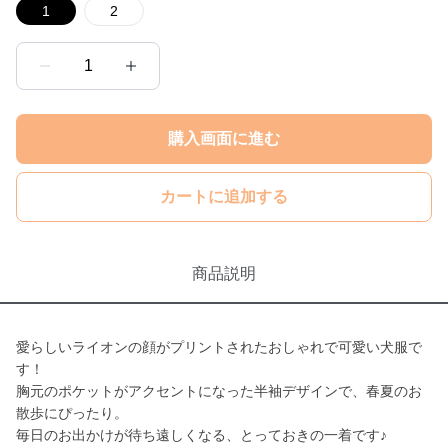
1
2
1
購入画面に進む
カートに追加する
商品説明
愛らしいライオンの顔がプリントされたおしゃれで可愛い犬服で
す！
胸元のポケットがアクセントになった半袖デザインで、春夏のお
散歩にぴったり。
毎日のお出かけが待ち遠しくなる、とっておきの一着です♪