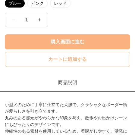
ブルー
ピンク
レッド
1
購入画面に進む
カートに追加する
商品説明
小型犬のために丁寧に仕立てた犬服で、クラシックなボーダー柄
が愛らしさを引き立てます。
丸みのある襟元がやわらかな印象を与え、散歩やお出かけシーン
にもぴったりのデザインです。
伸縮性のある素材を使用しているため、着脱がしやすく、活発に