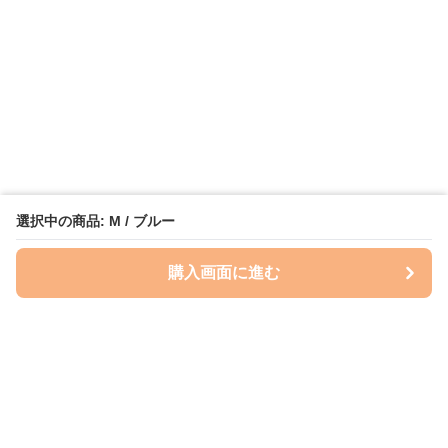
選択中の商品: M / ブルー
購入画面に進む