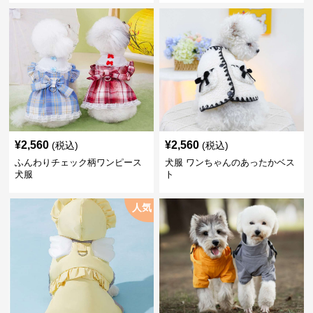
¥
2,560
¥
2,560
(税込)
(税込)
ふんわりチェック柄ワンピース
犬服 ワンちゃんのあったかベス
犬服
ト
人気