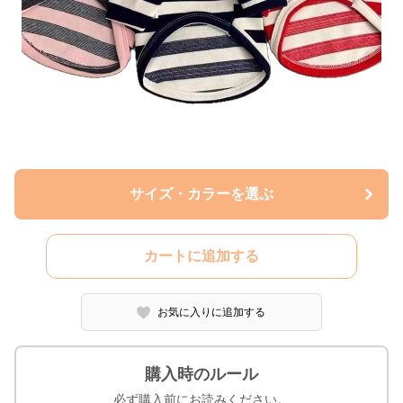
サイズ・カラーを選ぶ
カートに追加する
お気に入りに追加する
購入時のルール
必ず購入前にお読みください。