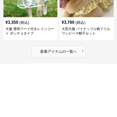
¥
3,350
¥
3,760
(税込)
(税込)
犬服 透明フード付きレインコー
大型犬服 パイナップル柄フリル
ト ポンチョタイプ
ワンピース帽子セット
›
新着アイテムの一覧へ