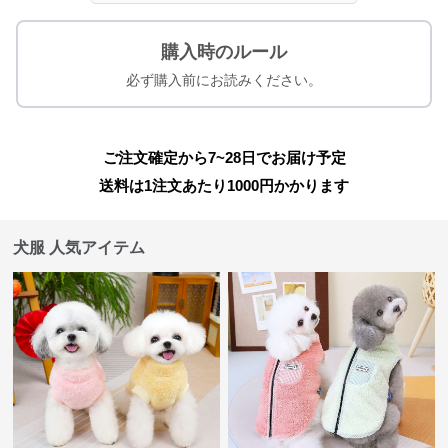
購入時のルール
必ず購入前にお読みください。
ご注文確定から7~28日でお届け予定
送料は1注文あたり
1000
円かかります
犬服 人気アイテム