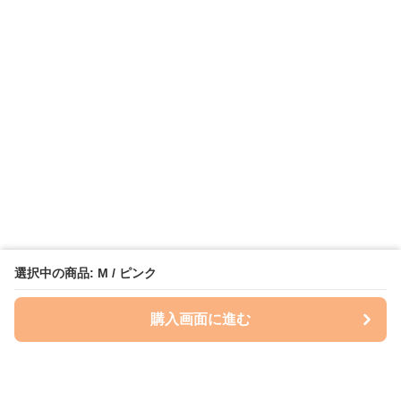
選択中の商品: M / ピンク
購入画面に進む