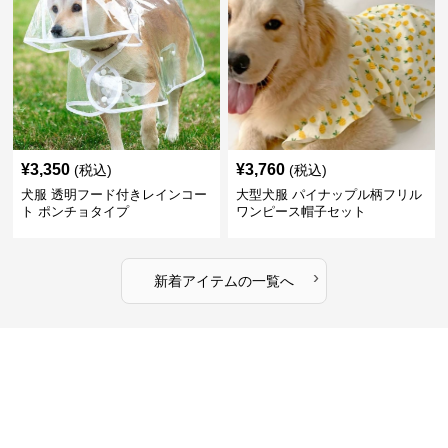
¥
3,350
¥
3,760
(税込)
(税込)
犬服 透明フード付きレインコー
大型犬服 パイナップル柄フリル
ト ポンチョタイプ
ワンピース帽子セット
›
新着アイテムの一覧へ