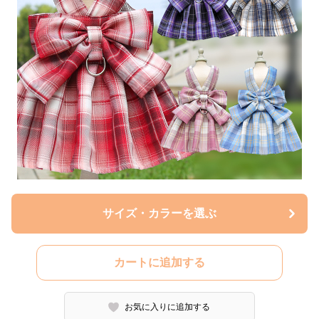
サイズ・カラーを選ぶ
カートに追加する
お気に入りに追加する