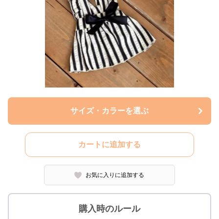
サイズ・カラーを選ぶ
カートに追加する
お気に入りに追加する
購入時のルール