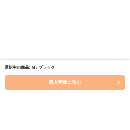
選択中の商品: M / ブラック
購入画面に進む