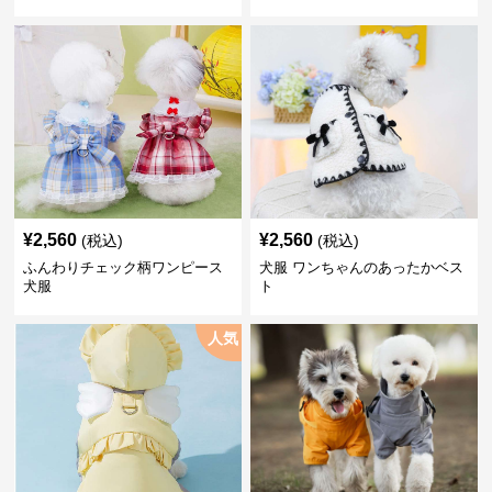
¥
2,560
¥
2,560
(税込)
(税込)
ふんわりチェック柄ワンピース
犬服 ワンちゃんのあったかベス
犬服
ト
人気