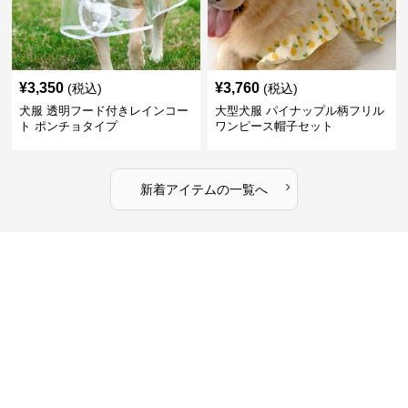
¥
3,350
¥
3,760
(税込)
(税込)
犬服 透明フード付きレインコー
大型犬服 パイナップル柄フリル
ト ポンチョタイプ
ワンピース帽子セット
›
新着アイテムの一覧へ