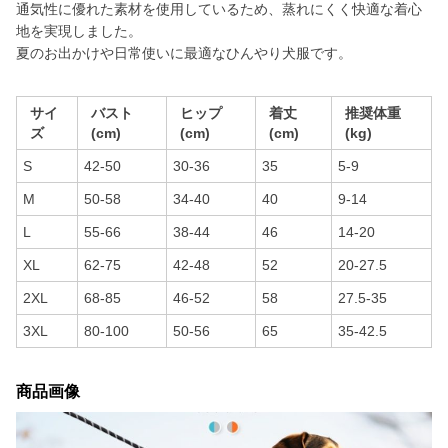
通気性に優れた素材を使用しているため、蒸れにくく快適な着心
地を実現しました。
夏のお出かけや日常使いに最適なひんやり犬服です。
サイ
バスト
ヒップ
着丈
推奨体重
ズ
(cm)
(cm)
(cm)
(kg)
S
42-50
30-36
35
5-9
M
50-58
34-40
40
9-14
L
55-66
38-44
46
14-20
XL
62-75
42-48
52
20-27.5
2XL
68-85
46-52
58
27.5-35
3XL
80-100
50-56
65
35-42.5
商品画像