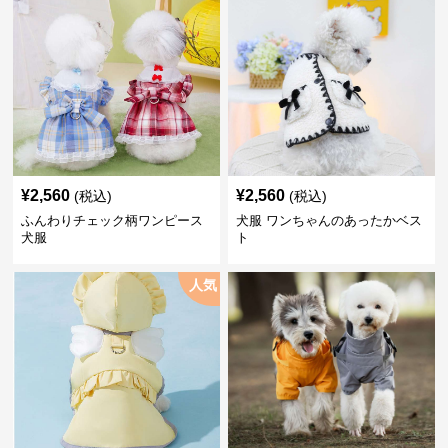
¥
2,560
¥
2,560
(税込)
(税込)
ふんわりチェック柄ワンピース
犬服 ワンちゃんのあったかベス
犬服
ト
人気