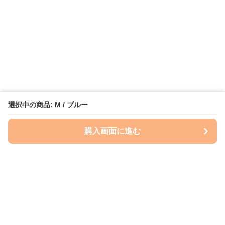
選択中の商品: M / ブルー
購入画面に進む