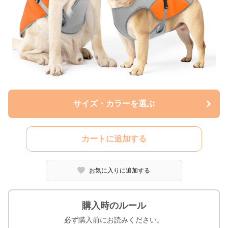
サイズ・カラーを選ぶ
カートに追加する
お気に入りに追加する
購入時のルール
必ず購入前にお読みください。