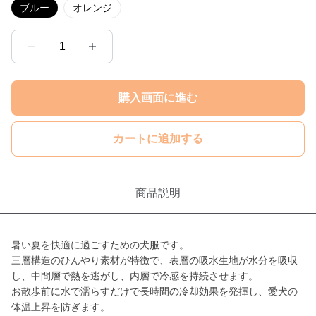
ブルー
オレンジ
1
購入画面に進む
カートに追加する
商品説明
暑い夏を快適に過ごすための犬服です。
三層構造のひんやり素材が特徴で、表層の吸水生地が水分を吸収
し、中間層で熱を逃がし、内層で冷感を持続させます。
お散歩前に水で濡らすだけで長時間の冷却効果を発揮し、愛犬の
体温上昇を防ぎます。