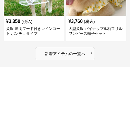
¥
3,350
¥
3,760
(税込)
(税込)
犬服 透明フード付きレインコー
大型犬服 パイナップル柄フリル
ト ポンチョタイプ
ワンピース帽子セット
›
新着アイテムの一覧へ