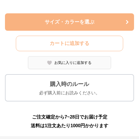
サイズ・カラーを選ぶ
カートに追加する
お気に入りに追加する
購入時のルール
必ず購入前にお読みください。
ご注文確定から7~28日でお届け予定
送料は1注文あたり
1000
円かかります