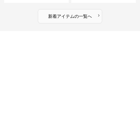
›
新着アイテムの一覧へ