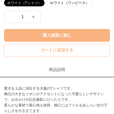
ホワイト（Tシャツ）
ホワイト（ワンピース）
1
購入画面に進む
カートに追加する
商品説明
愛犬を上品に演出する犬服のTシャツです。
胸元の大きなリボンがアクセントになった可愛らしいデザイン
で、お出かけや記念撮影にぴったりです。
柔らかな素材で着心地も抜群、袖口にはフリルをあしらい女の子
らしさを引き立てます。