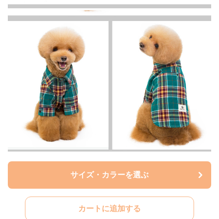
サイズ・カラーを選ぶ
カートに追加する