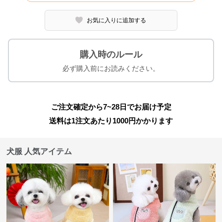
お気に入りに追加する
購入時のルール
必ず購入前にお読みください。
ご注文確定から7~28日でお届け予定
送料は1注文あたり
1000
円かかります
犬服 人気アイテム