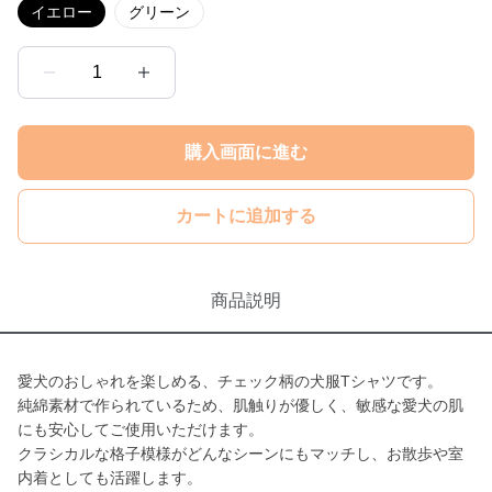
イエロー
グリーン
1
購入画面に進む
カートに追加する
商品説明
愛犬のおしゃれを楽しめる、チェック柄の犬服Tシャツです。
純綿素材で作られているため、肌触りが優しく、敏感な愛犬の肌
にも安心してご使用いただけます。
クラシカルな格子模様がどんなシーンにもマッチし、お散歩や室
内着としても活躍します。