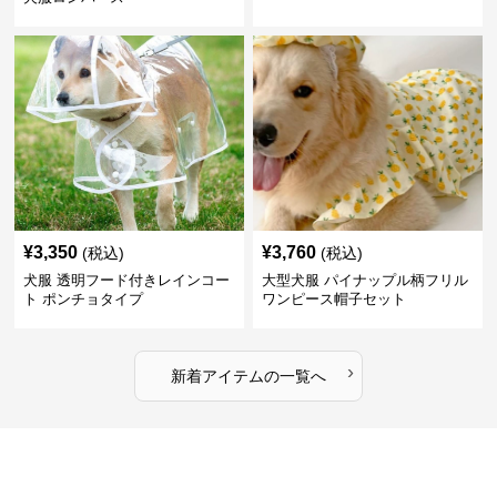
¥
3,350
¥
3,760
(税込)
(税込)
犬服 透明フード付きレインコー
大型犬服 パイナップル柄フリル
ト ポンチョタイプ
ワンピース帽子セット
›
新着アイテムの一覧へ