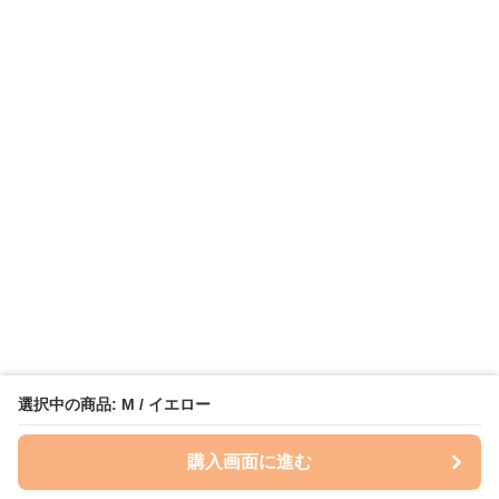
選択中の商品: M / イエロー
購入画面に進む