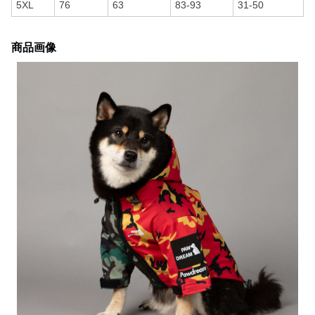
5XL
76
63
83-93
31-50
商品画像