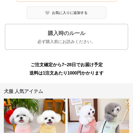
お気に入りに追加する
購入時のルール
必ず購入前にお読みください。
ご注文確定から7~28日でお届け予定
送料は1注文あたり
1000
円かかります
犬服 人気アイテム