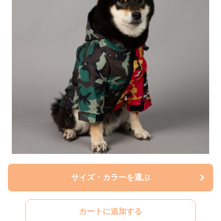
サイズ・カラーを選ぶ
カートに追加する