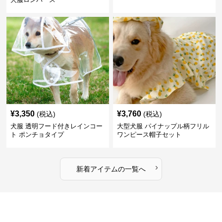
¥
3,350
¥
3,760
(税込)
(税込)
犬服 透明フード付きレインコー
大型犬服 パイナップル柄フリル
ト ポンチョタイプ
ワンピース帽子セット
›
新着アイテムの一覧へ