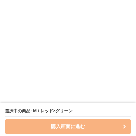
選択中の商品: M / レッド×グリーン
購入画面に進む