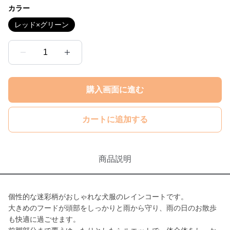
カラー
レッド×グリーン
1
購入画面に進む
カートに追加する
商品説明
個性的な迷彩柄がおしゃれな犬服のレインコートです。
大きめのフードが頭部をしっかりと雨から守り、雨の日のお散歩
も快適に過ごせます。