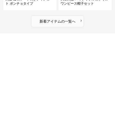
ト ポンチョタイプ
ワンピース帽子セット
›
新着アイテムの一覧へ