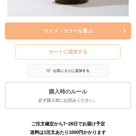
サイズ・カラーを選ぶ
カートに追加する
お気に入りに追加する
購入時のルール
必ず購入前にお読みください。
ご注文確定から7~28日でお届け予定
送料は1注文あたり
1000
円かかります