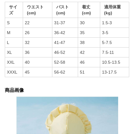
サイ
ウエスト
バスト
着丈
適用体重
ズ
(cm)
(cm)
(cm)
(kg)
S
22
31-37
30
1.5-3
M
26
36-42
35
3-5
L
32
41-47
38
5-7.5
XL
36
46-52
42
7.5-11
XXL
40
52-58
46
10.5-13.5
XXXL
45
56-62
51
13-17.5
商品画像