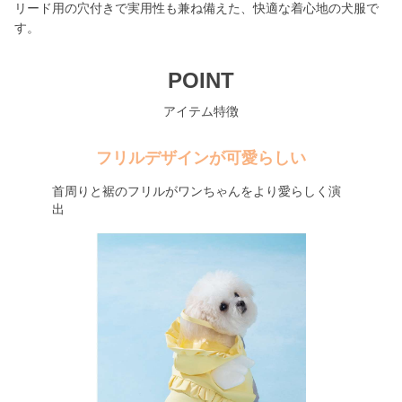
リード用の穴付きで実用性も兼ね備えた、快適な着心地の犬服で
す。
POINT
アイテム特徴
フリルデザインが可愛らしい
首周りと裾のフリルがワンちゃんをより愛らしく演
出