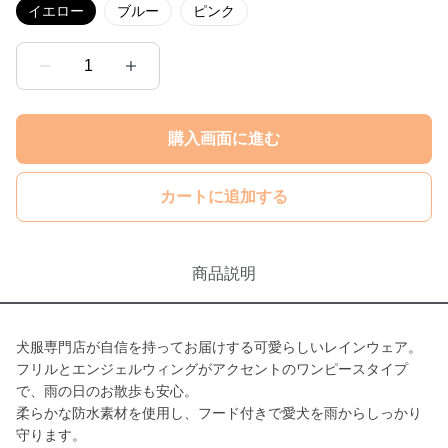
イエロー
ブルー
ピンク
1
購入画面に進む
カートに追加する
商品説明
犬服専門店が自信を持ってお届けする可愛らしいレインウェア。
フリルとエンジェルウィングがアクセントのワンピースタイプ
で、雨の日のお散歩も安心。
柔らかな防水素材を使用し、フード付きで愛犬を雨からしっかり
守ります。