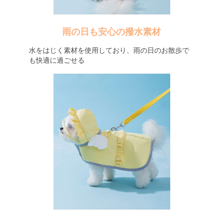
雨の日も安心の撥水素材
水をはじく素材を使用しており、雨の日のお散歩で
も快適に過ごせる