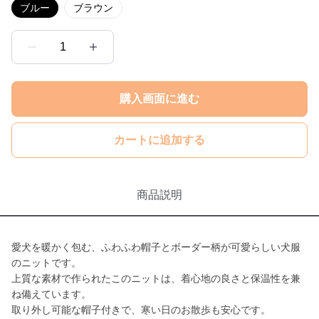
ブルー
ブラウン
1
購入画面に進む
カートに追加する
商品説明
愛犬を暖かく包む、ふわふわ帽子とボーダー柄が可愛らしい犬服
のニットです。
上質な素材で作られたこのニットは、着心地の良さと保温性を兼
ね備えています。
取り外し可能な帽子付きで、寒い日のお散歩も安心です。