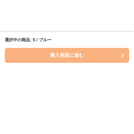
選択中の商品: S / ブルー
購入画面に進む