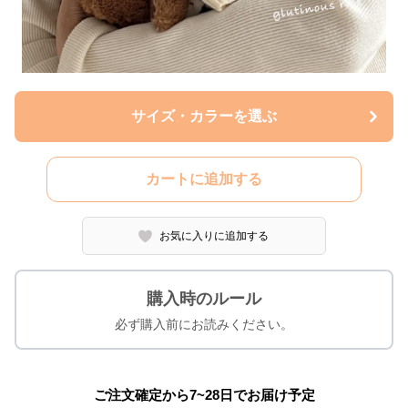
サイズ・カラーを選ぶ
カートに追加する
お気に入りに追加する
購入時のルール
必ず購入前にお読みください。
ご注文確定から7~28日でお届け予定