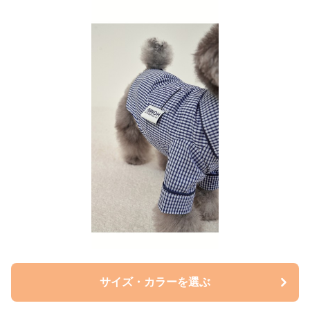
サイズ・カラーを選ぶ