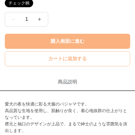
チェック柄
1
購入画面に進む
カートに追加する
商品説明
愛犬の夜を快適に彩る犬服のパジャマです。
高品質な生地を使用し、肌触りが良く、着心地抜群の仕上がりと
なっています。
襟元と袖口のデザインが上品で、まるで紳士のような雰囲気を演
出します。