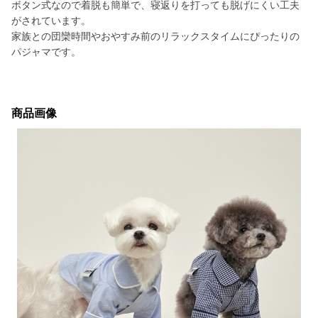
ボタン式なので着脱も簡単で、寝返りを打っても脱げにくい工夫
がされています。
家族との団欒時間やおやすみ前のリラックスタイムにぴったりの
パジャマです。
商品画像