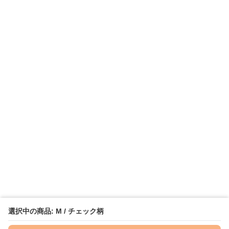
選択中の商品: M / チェック柄