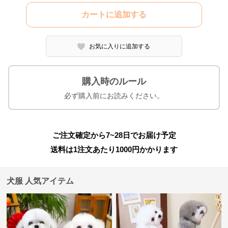
カートに追加する
お気に入りに追加する
購入時のルール
必ず購入前にお読みください。
ご注文確定から7~28日でお届け予定
送料は1注文あたり
1000
円かかります
犬服 人気アイテム