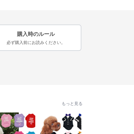
購入時のルール
必ず購入前にお読みください。
もっと見る