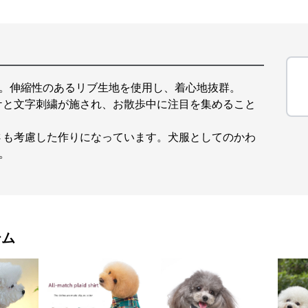
す。伸縮性のあるリブ生地を使用し、着心地抜群。
ケと文字刺繍が施され、お散歩中に注目を集めること
さも考慮した作りになっています。犬服としてのかわ
。
テム