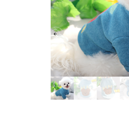
Previous slide