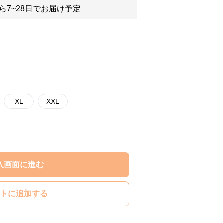
ら7~28日でお届け予定
XL
XXL
入画面に進む
トに追加する