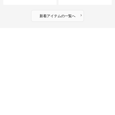
›
新着アイテムの一覧へ