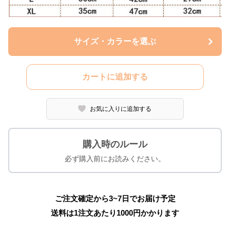
サイズ・カラーを選ぶ
カートに追加する
お気に入りに追加する
購入時のルール
必ず購入前にお読みください。
ご注文確定から3~7日でお届け予定
送料は1注文あたり
1000
円かかります