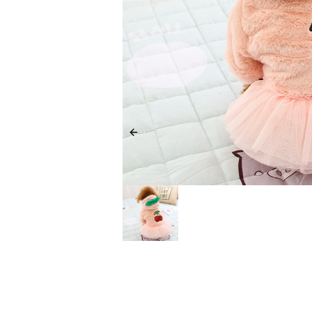
Previous slide