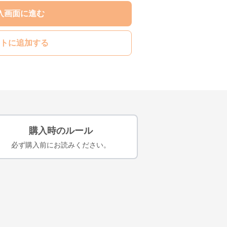
入画面に進む
トに追加する
購入時のルール
必ず購入前にお読みください。