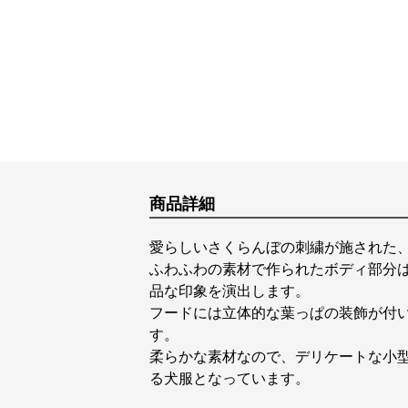
商品詳細
愛らしいさくらんぼの刺繍が施された
ふわふわの素材で作られたボディ部分
品な印象を演出します。
フードには立体的な葉っぱの装飾が付
す。
柔らかな素材なので、デリケートな小
る犬服となっています。