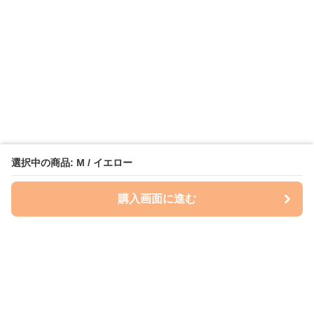
選択中の商品: M / イエロー
購入画面に進む