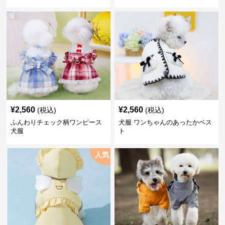
¥
2,560
¥
2,560
(税込)
(税込)
ふんわりチェック柄ワンピース
犬服 ワンちゃんのあったかベス
犬服
ト
人気