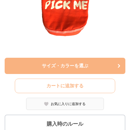
サイズ・カラーを選ぶ
カートに追加する
お気に入りに追加する
購入時のルール