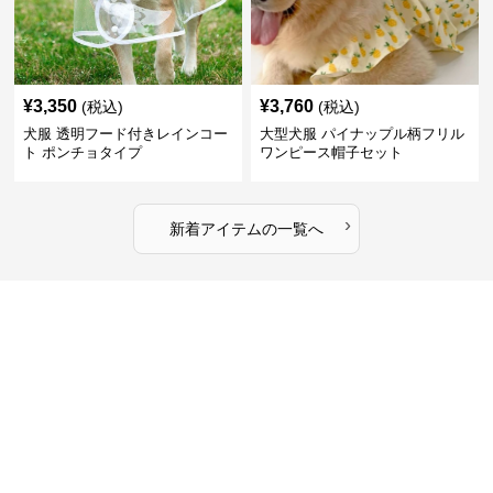
¥
3,350
¥
3,760
(税込)
(税込)
犬服 透明フード付きレインコー
大型犬服 パイナップル柄フリル
ト ポンチョタイプ
ワンピース帽子セット
›
新着アイテムの一覧へ