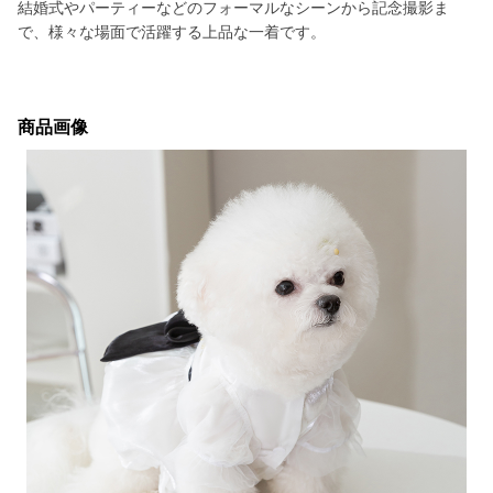
結婚式やパーティーなどのフォーマルなシーンから記念撮影ま
で、様々な場面で活躍する上品な一着です。
商品画像