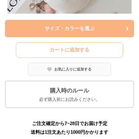
サイズ・カラーを選ぶ
カートに追加する
お気に入りに追加する
購入時のルール
必ず購入前にお読みください。
ご注文確定から7~28日でお届け予定
送料は1注文あたり
1000
円かかります