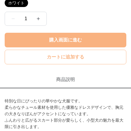
ホワイト
1
購入画面に進む
カートに追加する
商品説明
特別な日にぴったりの華やかな犬服です。
柔らかなチュール素材を使用した優雅なドレスデザインで、胸元
の大きなりぼんがアクセントになっています。
ふんわりと広がるスカート部分が愛らしく、小型犬の魅力を最大
限に引き出します。