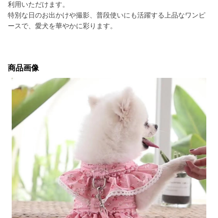
利用いただけます。
特別な日のお出かけや撮影、普段使いにも活躍する上品なワンピ
ースで、愛犬を華やかに彩ります。
商品画像