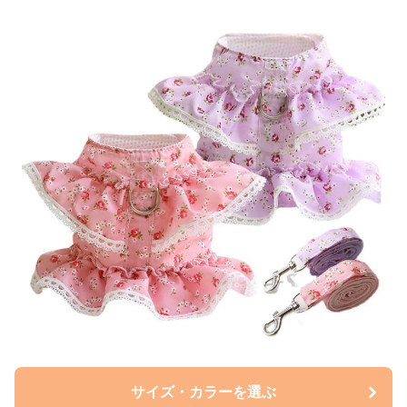
サイズ・カラーを選ぶ