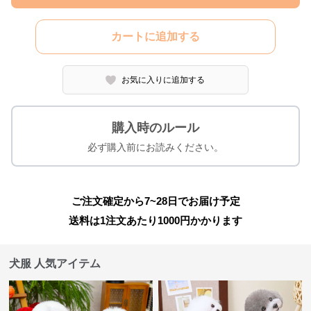
カートに追加する
お気に入りに追加する
購入時のルール
必ず購入前にお読みください。
ご注文確定から7~28日でお届け予定
送料は1注文あたり
1000
円かかります
犬服 人気アイテム