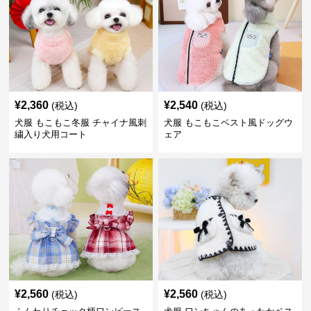
¥
2,360
¥
2,540
(税込)
(税込)
犬服 もこもこ冬服 チャイナ風刺
犬服 もこもこベスト風ドッグウ
繍入り犬用コート
ェア
¥
2,560
¥
2,560
(税込)
(税込)