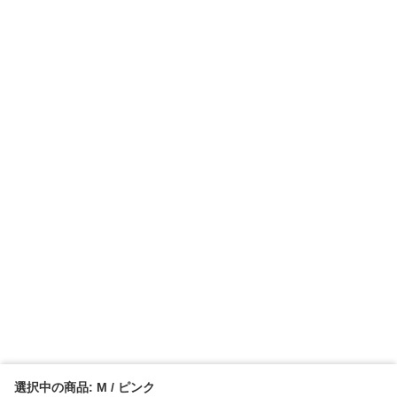
選択中の商品: M / ピンク