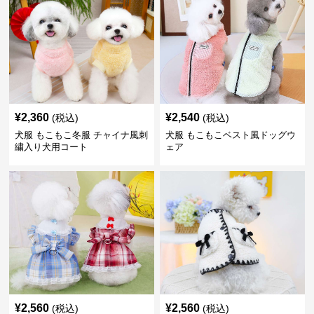
¥
2,360
¥
2,540
(税込)
(税込)
犬服 もこもこ冬服 チャイナ風刺
犬服 もこもこベスト風ドッグウ
繍入り犬用コート
ェア
¥
2,560
¥
2,560
(税込)
(税込)