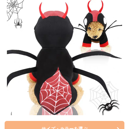
サイズ・カラーを選ぶ