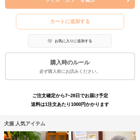
カートに追加する
お気に入りに追加する
購入時のルール
必ず購入前にお読みください。
ご注文確定から7~28日でお届け予定
送料は1注文あたり
1000
円かかります
犬服 人気アイテム