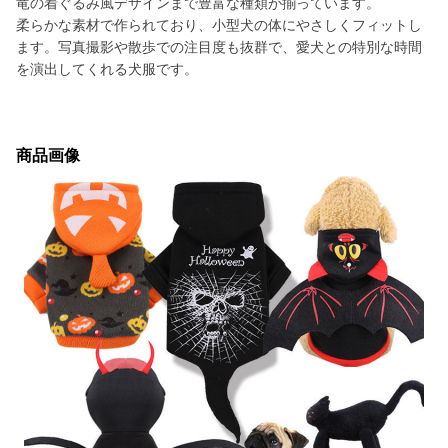
竜の着ぐるみ風デザインまで豊富な種類が揃っています。
柔らかな素材で作られており、小型犬の体にやさしくフィットし
ます。写真撮影や散歩での注目度も抜群で、愛犬との特別な時間
を演出してくれる犬服です。
商品画像