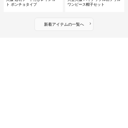
ト ポンチョタイプ
ワンピース帽子セット
›
新着アイテムの一覧へ