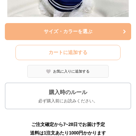
サイズ・カラーを選ぶ
カートに追加する
お気に入りに追加する
購入時のルール
必ず購入前にお読みください。
ご注文確定から7~28日でお届け予定
送料は1注文あたり
1000
円かかります