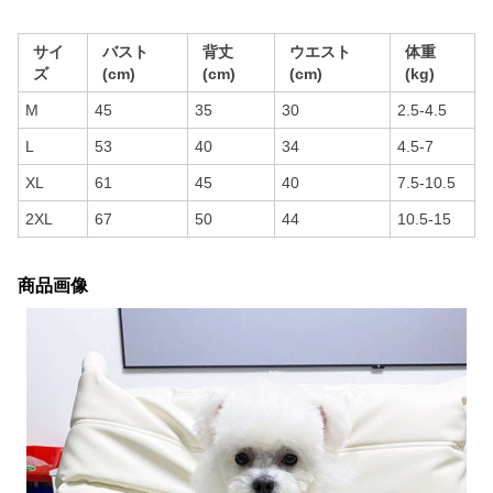
サイ
バスト
背丈
ウエスト
体重
ズ
(cm)
(cm)
(cm)
(kg)
M
45
35
30
2.5-4.5
L
53
40
34
4.5-7
XL
61
45
40
7.5-10.5
2XL
67
50
44
10.5-15
商品画像