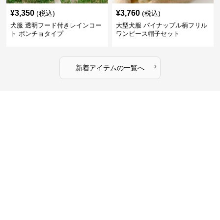
¥
3,350
¥
3,760
(税込)
(税込)
犬服 透明フード付きレインコー
大型犬服 パイナップル柄フリル
ト ポンチョタイプ
ワンピース帽子セット
›
新着アイテムの一覧へ