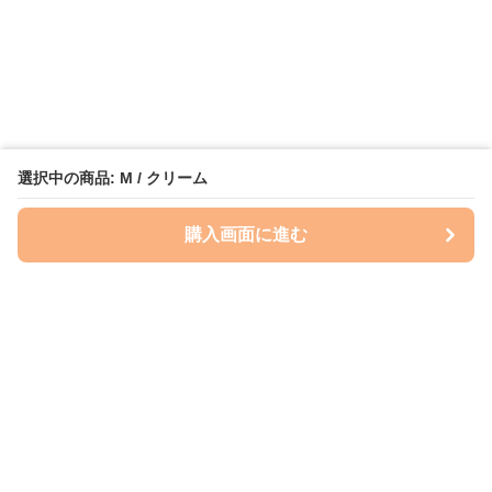
選択中の商品: M / クリーム
購入画面に進む