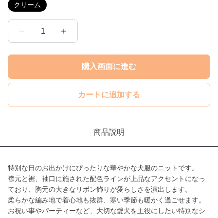
クリーム
1
購入画面に進む
カートに追加する
商品説明
特別な日のお出かけにぴったりな華やかな犬服のニットです。
襟元と裾、袖口に施された配色ラインが上品なアクセントになっ
ており、胸元の大きなリボン飾りが愛らしさを演出します。
柔らかな編み地で着心地も抜群、寒い季節も暖かく過ごせます。
お祝い事やパーティーなど、大切な愛犬を主役にしたい特別なシ