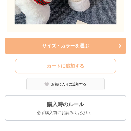
サイズ・カラーを選ぶ
カートに追加する
お気に入りに追加する
購入時のルール
必ず購入前にお読みください。