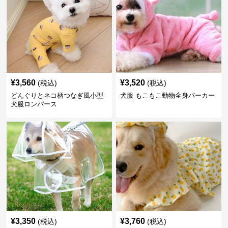
¥
3,560
¥
3,520
(税込)
(税込)
どんぐりとネコ柄つなぎ風小型
犬服 もこもこ動物全身パーカー
犬服ロンパース
¥
3,350
¥
3,760
(税込)
(税込)