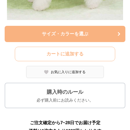
サイズ・カラーを選ぶ
カートに追加する
お気に入りに追加する
購入時のルール
必ず購入前にお読みください。
ご注文確定から7~28日でお届け予定