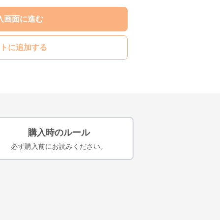
入画面に進む
トに追加する
購入時のルール
必ず購入前にお読みください。