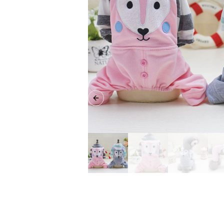
Previous slide