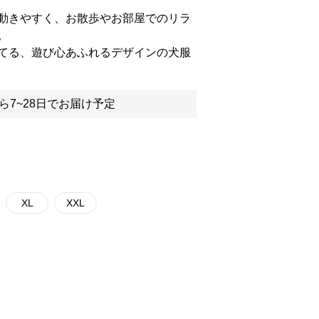
動きやすく、お散歩やお部屋でのリラ
。
てる、遊び心あふれるデザインの犬服
ら7~28日でお届け予定
XL
XXL