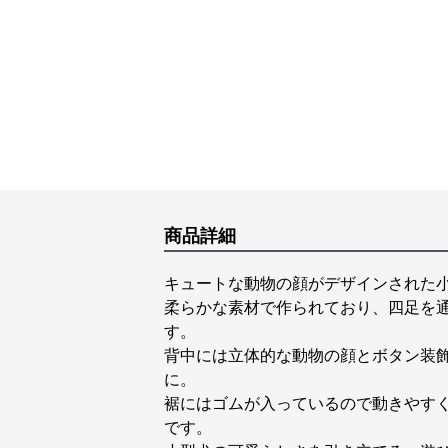
商品詳細
キュートな動物の顔がデザインされた
柔らかな素材で作られており、四足を
す。
背中には立体的な動物の顔とボタン装
に。
裾にはゴムが入っているので動きやす
です。