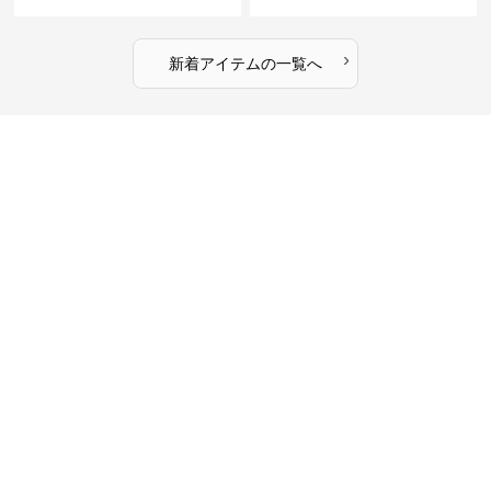
›
新着アイテムの一覧へ