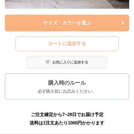
サイズ・カラーを選ぶ
カートに追加する
お気に入りに追加する
購入時のルール
必ず購入前にお読みください。
ご注文確定から7~28日でお届け予定
送料は1注文あたり
1000
円かかります