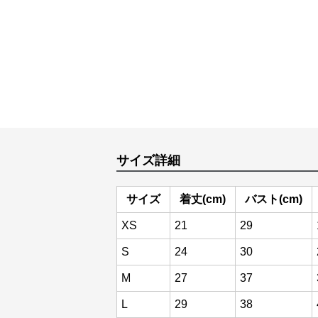
サイズ詳細
サイズ
着丈(cm)
バスト(cm)
XS
21
29
S
24
30
M
27
37
L
29
38