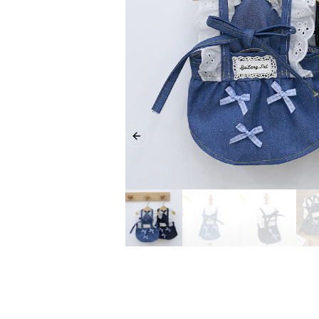
Previous slide