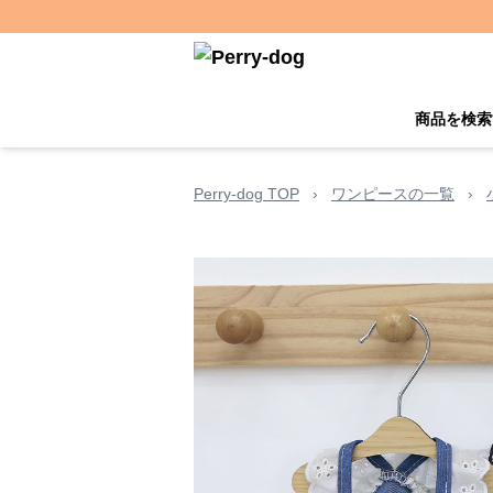
商品を検索
Perry-dog TOP
›
ワンピースの一覧
›