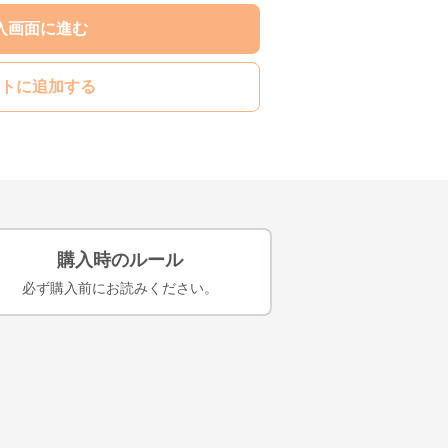
入画面に進む
トに追加する
購入時のルール
必ず購入前にお読みください。