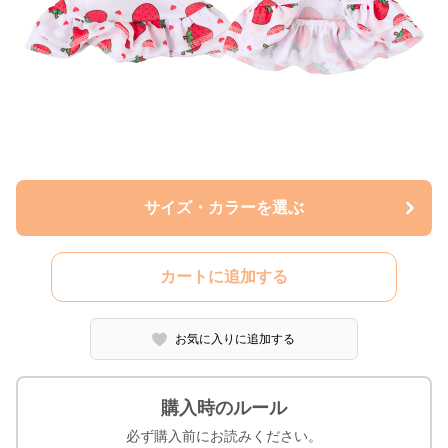
サイズ・カラーを選ぶ
カートに追加する
お気に入りに追加する
購入時のルール
必ず購入前にお読みください。