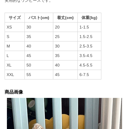
実用的なワンピースです。
サイズ
バスト(cm)
着丈(cm)
体重(kg)
XS
30
20
1-1.5
S
35
25
1.5-2.5
M
40
30
2.5-3.5
L
45
35
3.5-4.5
XL
50
40
4.5-5.5
XXL
55
45
6-7.5
商品画像