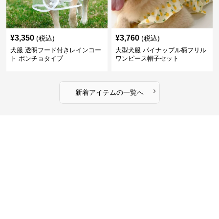
¥
3,350
¥
3,760
(税込)
(税込)
犬服 透明フード付きレインコー
大型犬服 パイナップル柄フリル
ト ポンチョタイプ
ワンピース帽子セット
›
新着アイテムの一覧へ