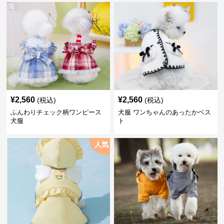
¥
2,560
¥
2,560
(税込)
(税込)
ふんわりチェック柄ワンピース
犬服 ワンちゃんのあったかベス
犬服
ト
人気