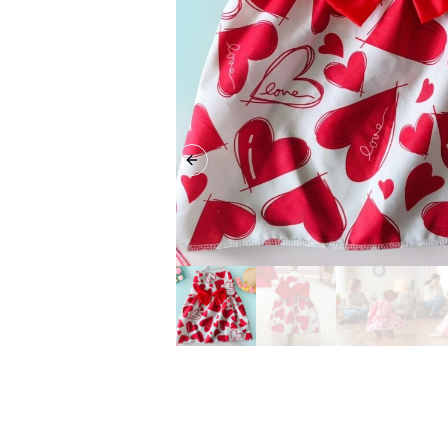
Previous slide