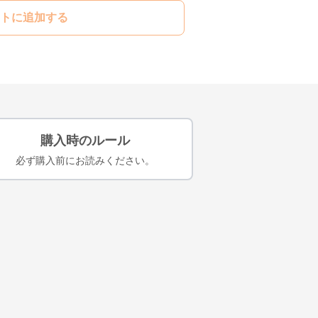
トに追加する
購入時のルール
必ず購入前にお読みください。