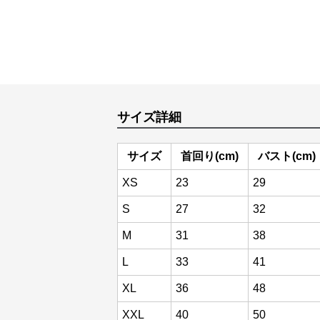
サイズ詳細
サイズ
首回り(cm)
バスト(cm)
XS
23
29
S
27
32
M
31
38
L
33
41
XL
36
48
XXL
40
50