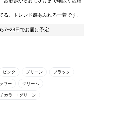
、お散歩からおでかけまで幅広く活躍
てる、トレンド感あふれる一着です。
ら7~28日でお届け予定
ピンク
グリーン
ブラック
ラワー
クリーム
チカラー+グリーン