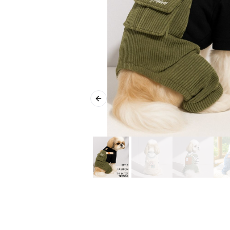
Previous slide