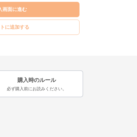
入画面に進む
トに追加する
購入時のルール
必ず購入前にお読みください。