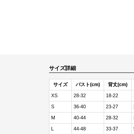
サイズ詳細
サイズ
バスト(cm)
背丈(cm)
XS
28-32
18-22
S
36-40
23-27
M
40-44
28-32
L
44-48
33-37