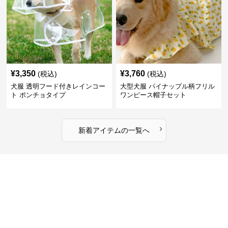
¥
3,350
¥
3,760
(税込)
(税込)
犬服 透明フード付きレインコー
大型犬服 パイナップル柄フリル
ト ポンチョタイプ
ワンピース帽子セット
›
新着アイテムの一覧へ