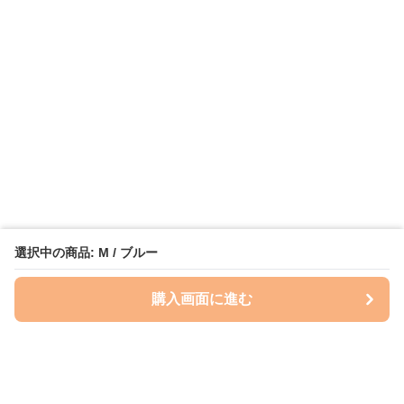
選択中の商品: M / ブルー
購入画面に進む