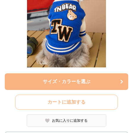
サイズ・カラーを選ぶ
カートに追加する
お気に入りに追加する