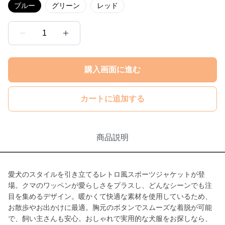
ブルー
グリーン
レッド
1
購入画面に進む
カートに追加する
商品説明
愛犬のスタイルを引き立てるレトロ風スポーツジャケットが登
場。クマのワッペンが愛らしさをプラスし、どんなシーンでも注
目を集めるデザイン。暖かくて快適な素材を使用しているため、
お散歩やお出かけに最適。胸元のボタンでスムーズな着脱が可能
で、飼い主さんも安心。おしゃれで実用的な犬服をお探しなら、