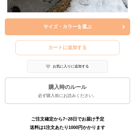
サイズ・カラーを選ぶ
カートに追加する
お気に入りに追加する
購入時のルール
必ず購入前にお読みください。
ご注文確定から7~28日でお届け予定
送料は1注文あたり
1000
円かかります