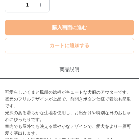
1
購入画面に進む
カートに追加する
商品説明
可愛らしいくまと風船の総柄がキュートな犬服のアウターです。
襟元のフリルデザインが上品で、前開きボタン仕様で着脱も簡単
です。
光沢のある滑らかな生地を使用し、お出かけや特別な日のおしゃ
れにぴったりです。
室内でも屋外でも映える華やかなデザインで、愛犬をより一層可
愛く演出します。