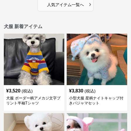
›
人気アイテム一覧へ
犬服 新着アイテム
¥
3,520
¥
3,830
(税込)
(税込)
犬服 ボーダー柄アメカジ文字プ
小型犬服 星柄ナイトキャップ付
リント半袖Tシャツ
きパジャマセット