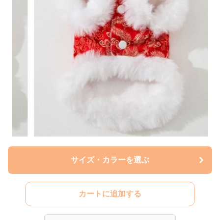
サイズ・カラーを選ぶ
カートに追加する