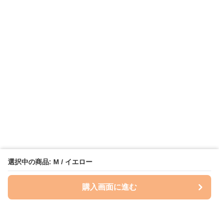
選択中の商品: M / イエロー
購入画面に進む