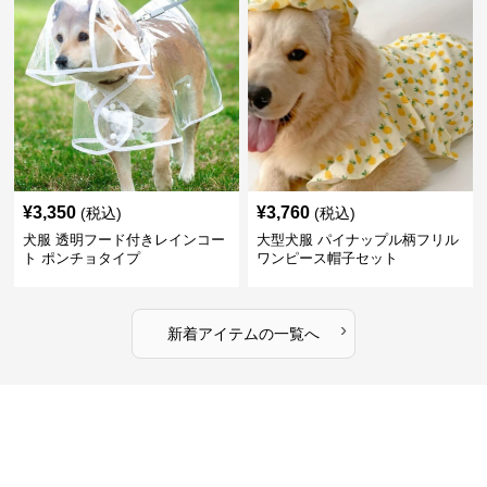
¥
3,350
¥
3,760
(税込)
(税込)
犬服 透明フード付きレインコー
大型犬服 パイナップル柄フリル
ト ポンチョタイプ
ワンピース帽子セット
›
新着アイテムの一覧へ