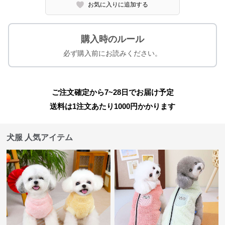
お気に入りに追加する
購入時のルール
必ず購入前にお読みください。
ご注文確定から7~28日でお届け予定
送料は1注文あたり
1000
円かかります
犬服 人気アイテム