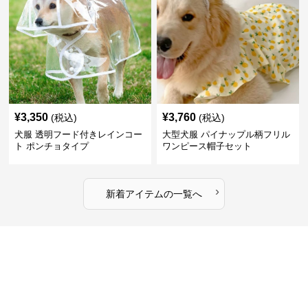
¥
3,350
¥
3,760
(税込)
(税込)
犬服 透明フード付きレインコー
大型犬服 パイナップル柄フリル
ト ポンチョタイプ
ワンピース帽子セット
›
新着アイテムの一覧へ