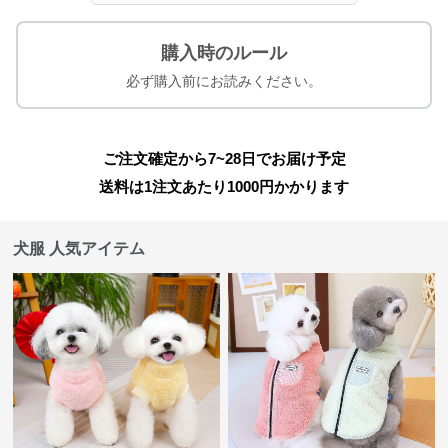
購入時のルール
必ず購入前にお読みください。
ご注文確定から7~28日でお届け予定
送料は1注文あたり
1000
円かかります
犬服 人気アイテム