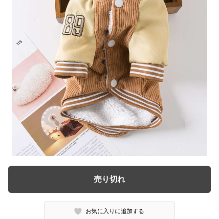
売り切れ
お気に入りに追加する