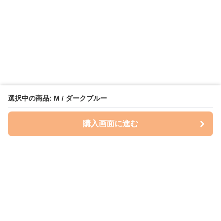
選択中の商品: M / ダークブルー
購入画面に進む