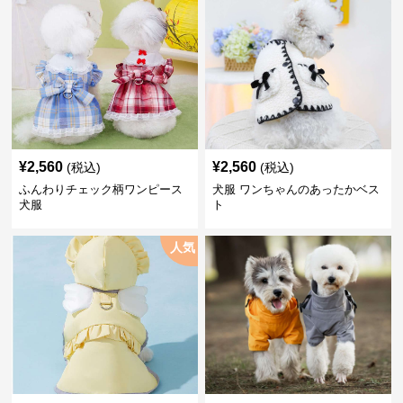
¥
2,560
¥
2,560
(税込)
(税込)
ふんわりチェック柄ワンピース
犬服 ワンちゃんのあったかベス
犬服
ト
人気