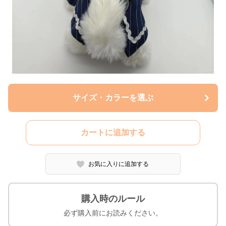
サイズ・カラーを選ぶ
カートに追加する
お気に入りに追加する
購入時のルール
必ず購入前にお読みください。