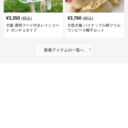
¥
3,350
¥
3,760
(税込)
(税込)
犬服 透明フード付きレインコー
大型犬服 パイナップル柄フリル
ト ポンチョタイプ
ワンピース帽子セット
›
新着アイテムの一覧へ