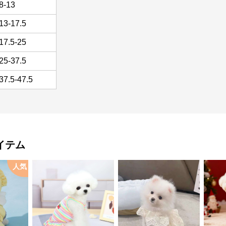
8-13
13-17.5
17.5-25
25-37.5
37.5-47.5
イテム
人気