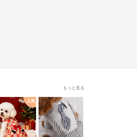
もっと見る
人気