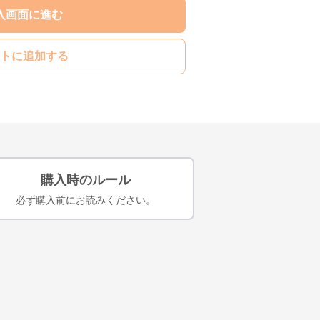
入画面に進む
トに追加する
購入時のルール
必ず購入前にお読みください。