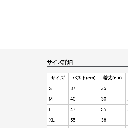
サイズ詳細
サイズ
バスト(cm)
着丈(cm)
S
37
25
M
40
30
L
47
35
XL
55
38