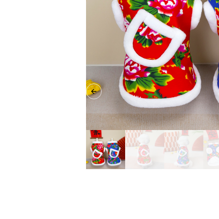
Previous slide