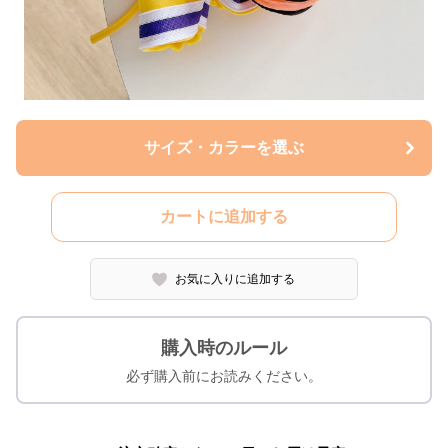
サイズ・カラーを選ぶ
カートに追加する
お気に入りに追加する
購入時のルール
必ず購入前にお読みください。