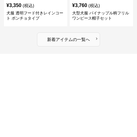
¥
3,350
¥
3,760
(税込)
(税込)
犬服 透明フード付きレインコー
大型犬服 パイナップル柄フリル
ト ポンチョタイプ
ワンピース帽子セット
›
新着アイテムの一覧へ