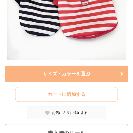
サイズ・カラーを選ぶ
カートに追加する
お気に入りに追加する