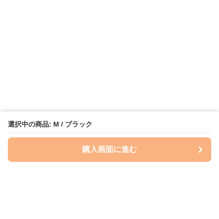
選択中の商品: M / ブラック
購入画面に進む