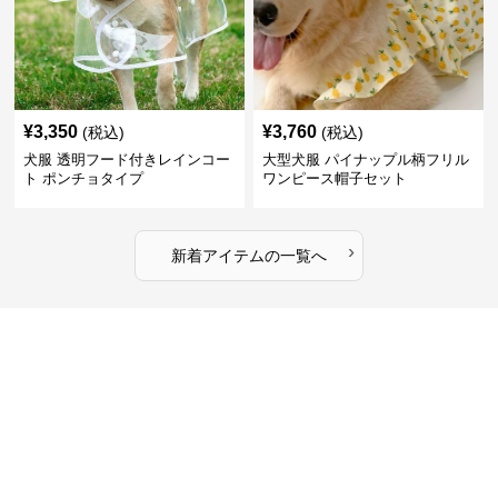
¥
3,350
¥
3,760
(税込)
(税込)
犬服 透明フード付きレインコー
大型犬服 パイナップル柄フリル
ト ポンチョタイプ
ワンピース帽子セット
›
新着アイテムの一覧へ