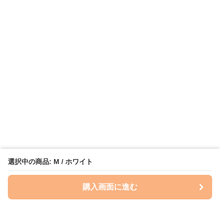
選択中の商品: M / ホワイト
購入画面に進む