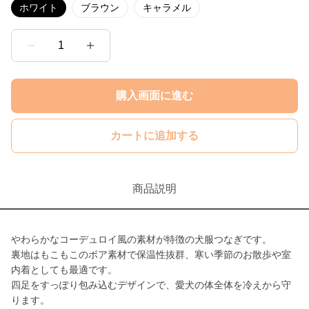
ホワイト
ブラウン
キャラメル
1
購入画面に進む
カートに追加する
商品説明
やわらかなコーデュロイ風の素材が特徴の犬服つなぎです。
裏地はもこもこのボア素材で保温性抜群、寒い季節のお散歩や室
内着としても最適です。
四足をすっぽり包み込むデザインで、愛犬の体全体を冷えから守
ります。