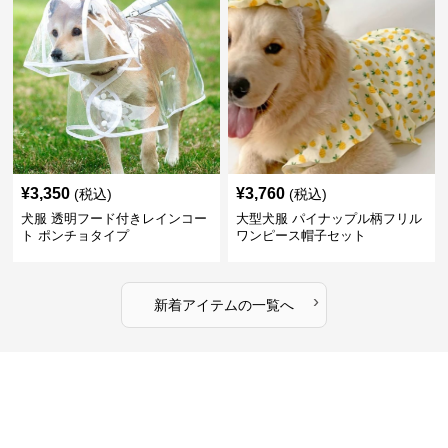
¥
3,350
¥
3,760
(税込)
(税込)
犬服 透明フード付きレインコー
大型犬服 パイナップル柄フリル
ト ポンチョタイプ
ワンピース帽子セット
›
新着アイテムの一覧へ