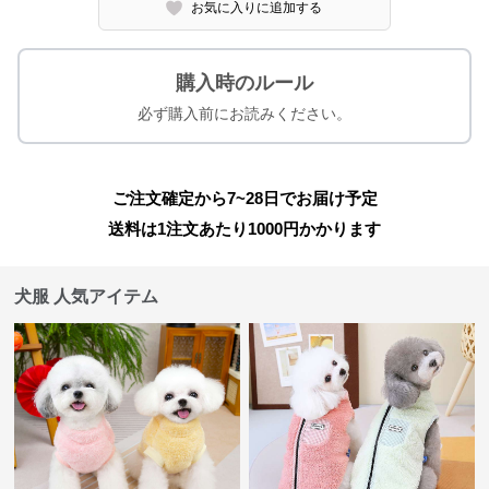
お気に入りに追加する
購入時のルール
必ず購入前にお読みください。
ご注文確定から7~28日でお届け予定
送料は1注文あたり
1000
円かかります
犬服 人気アイテム