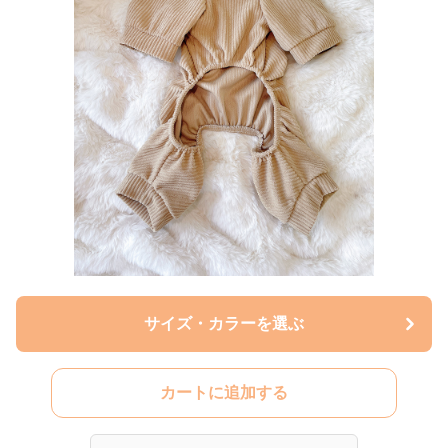
サイズ・カラーを選ぶ
カートに追加する