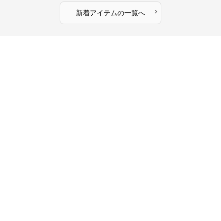
›
新着アイテムの一覧へ