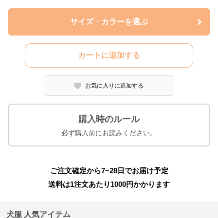
サイズ・カラーを選ぶ
カートに追加する
お気に入りに追加する
購入時のルール
必ず購入前にお読みください。
ご注文確定から7~28日でお届け予定
送料は1注文あたり
1000
円かかります
犬服 人気アイテム