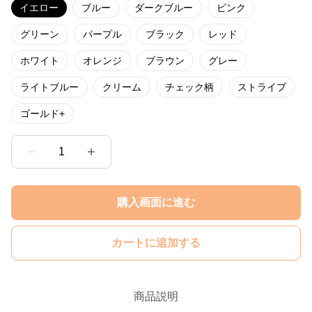
イエロー
ブルー
ダークブルー
ピンク
グリーン
パープル
ブラック
レッド
ホワイト
オレンジ
ブラウン
グレー
ライトブルー
クリーム
チェック柄
ストライプ
ゴールド+
1
購入画面に進む
カートに追加する
商品説明