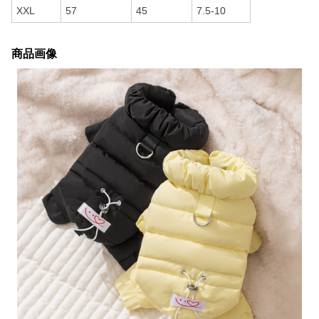
XXL
57
45
7.5-10
商品画像