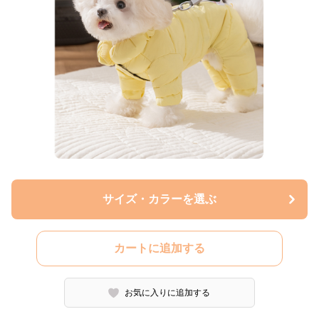
サイズ・カラーを選ぶ
カートに追加する
お気に入りに追加する