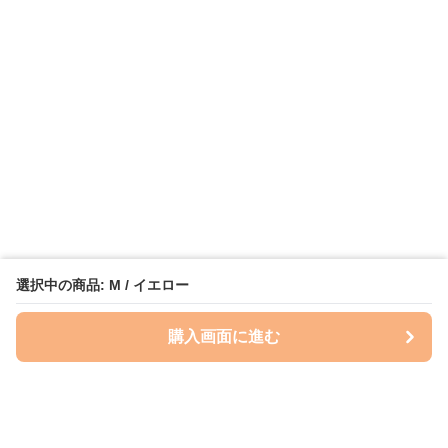
選択中の商品: M / イエロー
購入画面に進む