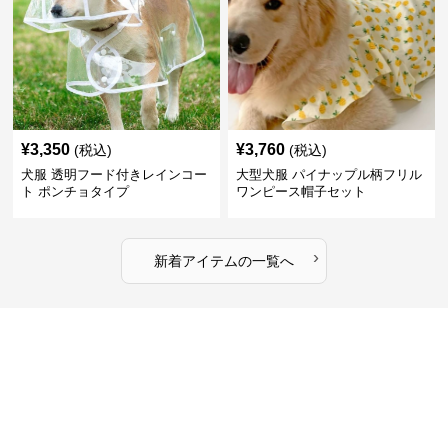
¥
3,350
¥
3,760
(税込)
(税込)
犬服 透明フード付きレインコー
大型犬服 パイナップル柄フリル
ト ポンチョタイプ
ワンピース帽子セット
›
新着アイテムの一覧へ