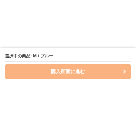
選択中の商品: M / ブルー
購入画面に進む