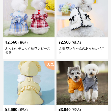
¥
2,560
¥
2,560
(税込)
(税込)
ふんわりチェック柄ワンピース
犬服 ワンちゃんのあったかベス
犬服
ト
人気
¥
2,660
¥
3,040
(税込)
(税込)