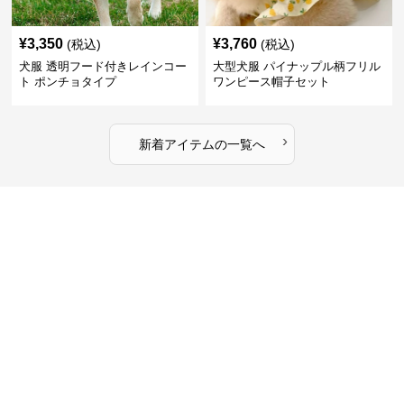
¥
3,350
¥
3,760
(税込)
(税込)
犬服 透明フード付きレインコー
大型犬服 パイナップル柄フリル
ト ポンチョタイプ
ワンピース帽子セット
›
新着アイテムの一覧へ