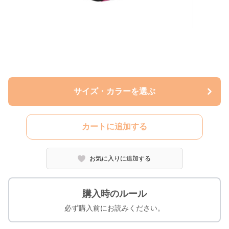
サイズ・カラーを選ぶ
カートに追加する
お気に入りに追加する
購入時のルール
必ず購入前にお読みください。