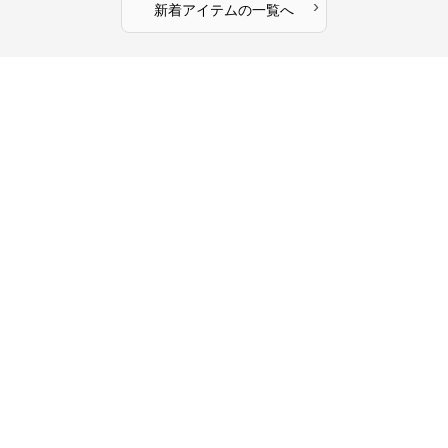
›
新着アイテムの一覧へ