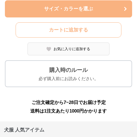
サイズ・カラーを選ぶ
カートに追加する
お気に入りに追加する
購入時のルール
必ず購入前にお読みください。
ご注文確定から7~28日でお届け予定
送料は1注文あたり
1000
円かかります
犬服 人気アイテム