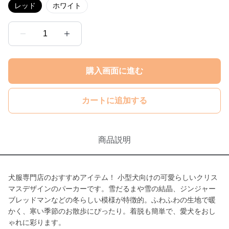
レッド
ホワイト
1
購入画面に進む
カートに追加する
商品説明
犬服専門店のおすすめアイテム！ 小型犬向けの可愛らしいクリス
マスデザインのパーカーです。雪だるまや雪の結晶、ジンジャー
ブレッドマンなどの冬らしい模様が特徴的。ふわふわの生地で暖
かく、寒い季節のお散歩にぴったり。着脱も簡単で、愛犬をおし
ゃれに彩ります。