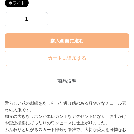
ホワイト
1
購入画面に進む
カートに追加する
商品説明
愛らしい花の刺繍をあしらった透け感のある軽やかなチュール素
材の犬服です。
胸元の大きなリボンがエレガントなアクセントになり、お出かけ
や記念撮影にぴったりのワンピースに仕上がりました。
ふんわりと広がるスカート部分が優雅で、大切な愛犬を可憐なお