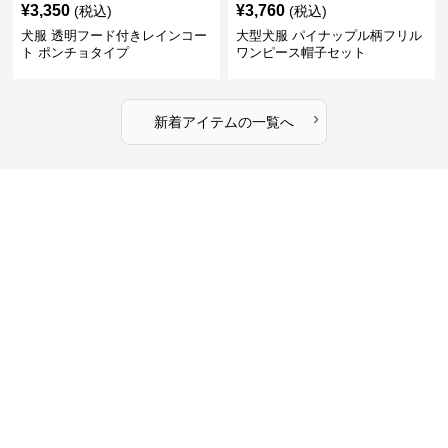
¥
3,350
¥
3,760
(税込)
(税込)
犬服 透明フード付きレインコー
大型犬服 パイナップル柄フリル
ト ポンチョタイプ
ワンピース帽子セット
›
新着アイテムの一覧へ