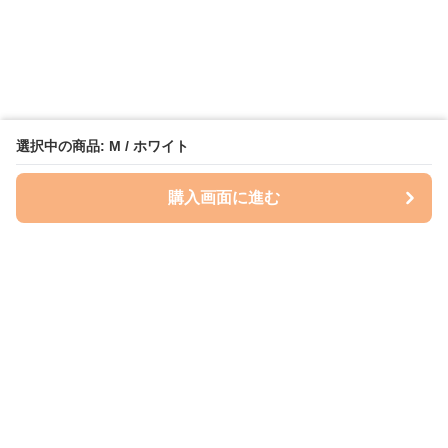
選択中の商品: M / ホワイト
購入画面に進む