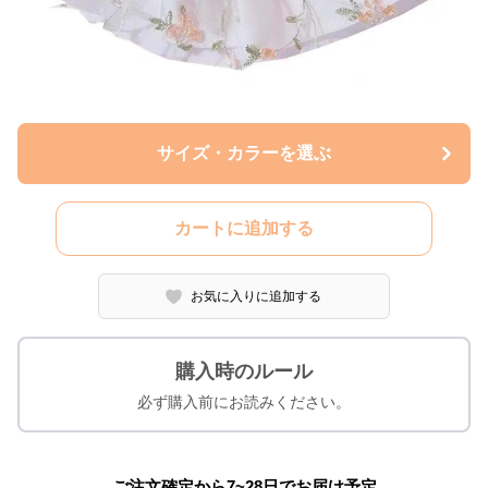
サイズ・カラーを選ぶ
カートに追加する
お気に入りに追加する
購入時のルール
必ず購入前にお読みください。
ご注文確定から7~28日でお届け予定