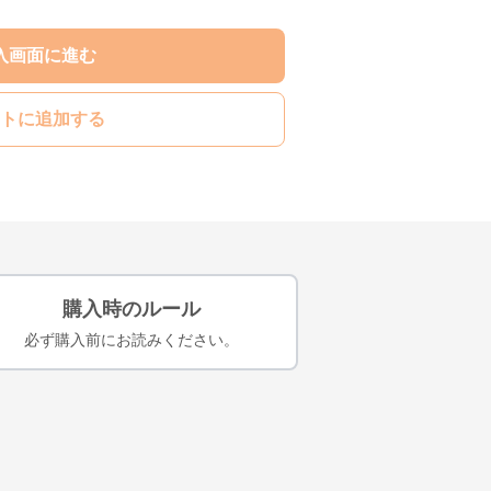
入画面に進む
トに追加する
購入時のルール
必ず購入前にお読みください。