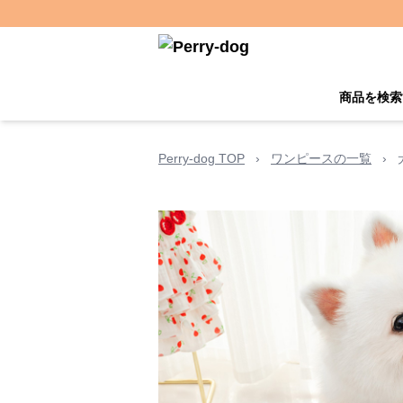
商品を検索
Perry-dog TOP
›
ワンピースの一覧
›