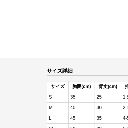
サイズ詳細
サイズ
胸囲(cm)
背丈(cm)
S
35
25
1.
M
40
30
2.
L
45
35
4-