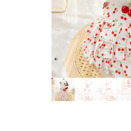
Previous slide