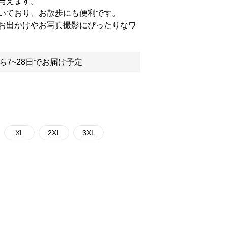
与えます。
いており、お散歩にも便利です。
お出かけやお写真撮影にぴったりなワ
ら7~28日でお届け予定
XL
2XL
3XL