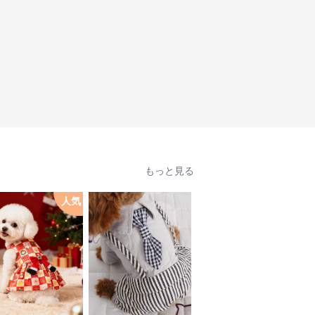
もっと見る
人気