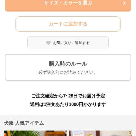
サイズ・カラーを選ぶ
カートに追加する
お気に入りに追加する
購入時のルール
必ず購入前にお読みください。
ご注文確定から7~28日でお届け予定
送料は1注文あたり
1000
円かかります
犬服 人気アイテム