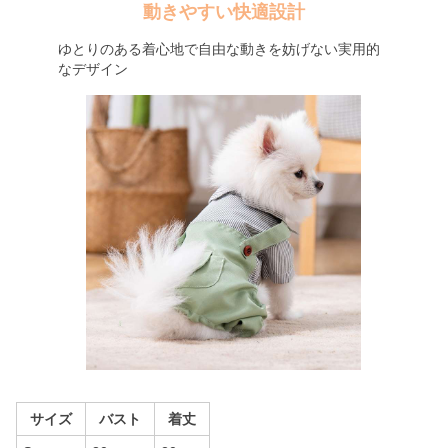
動きやすい快適設計
ゆとりのある着心地で自由な動きを妨げない実用的
なデザイン
サイズ
バスト
着丈