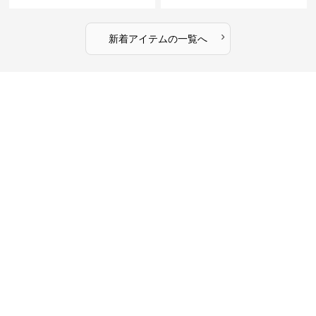
›
新着アイテムの一覧へ