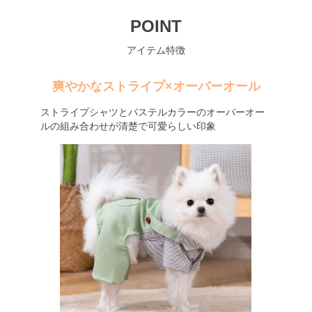
POINT
アイテム特徴
爽やかなストライプ×オーバーオール
ストライプシャツとパステルカラーのオーバーオー
ルの組み合わせが清楚で可愛らしい印象