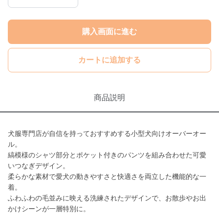
購入画面に進む
カートに追加する
商品説明
犬服専門店が自信を持っておすすめする小型犬向けオーバーオー
ル。
縞模様のシャツ部分とポケット付きのパンツを組み合わせた可愛
いつなぎデザイン。
柔らかな素材で愛犬の動きやすさと快適さを両立した機能的な一
着。
ふわふわの毛並みに映える洗練されたデザインで、お散歩やお出
かけシーンが一層特別に。