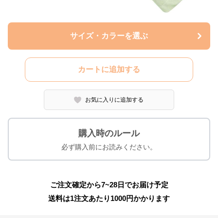
サイズ・カラーを選ぶ
カートに追加する
お気に入りに追加する
購入時のルール
必ず購入前にお読みください。
ご注文確定から7~28日でお届け予定
送料は1注文あたり
1000
円かかります