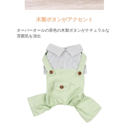
木製ボタンがアクセント
オーバーオールの茶色の木製ボタンがナチュラルな
雰囲気を演出